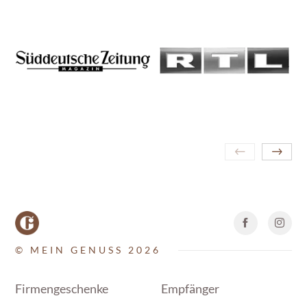
© MEIN GENUSS 2026
Firmengeschenke
Empfänger