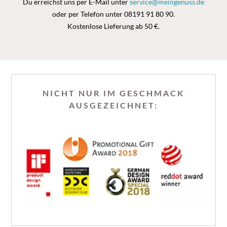
Du erreichst uns per E-Mail unter
service@meingenuss.de
oder per Telefon unter 08191 91 80 90.
Kostenlose Lieferung ab 50 €.
NICHT NUR IM GESCHMACK
AUSGEZEICHNET: