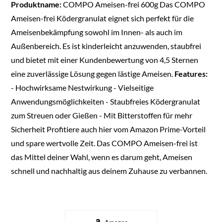
Produktname:
COMPO Ameisen-frei 600g Das COMPO
Ameisen-frei Ködergranulat eignet sich perfekt für die
Ameisenbekämpfung sowohl im Innen- als auch im
Außenbereich. Es ist kinderleicht anzuwenden, staubfrei
und bietet mit einer Kundenbewertung von 4,5 Sternen
eine zuverlässige Lösung gegen lästige Ameisen.
Features:
- Hochwirksame Nestwirkung - Vielseitige
Anwendungsmöglichkeiten - Staubfreies Ködergranulat
zum Streuen oder Gießen - Mit Bitterstoffen für mehr
Sicherheit Profitiere auch hier vom Amazon Prime-Vorteil
und spare wertvolle Zeit. Das COMPO Ameisen-frei ist
das Mittel deiner Wahl, wenn es darum geht, Ameisen
schnell und nachhaltig aus deinem Zuhause zu verbannen.