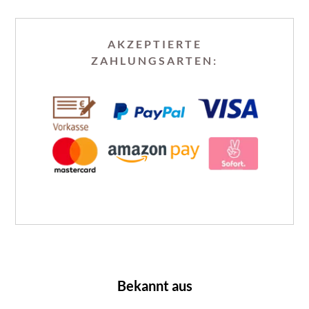
AKZEPTIERTE
ZAHLUNGSARTEN:
Bekannt aus