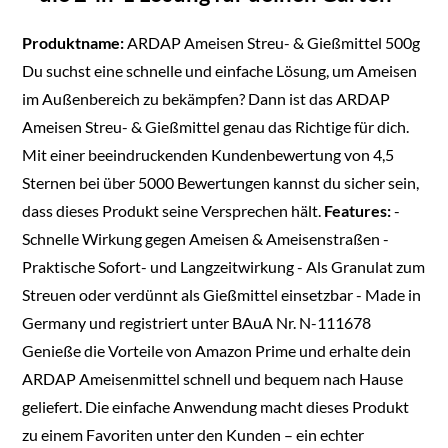
Produktname:
ARDAP Ameisen Streu- & Gießmittel 500g
Du suchst eine schnelle und einfache Lösung, um Ameisen
im Außenbereich zu bekämpfen? Dann ist das ARDAP
Ameisen Streu- & Gießmittel genau das Richtige für dich.
Mit einer beeindruckenden Kundenbewertung von 4,5
Sternen bei über 5000 Bewertungen kannst du sicher sein,
dass dieses Produkt seine Versprechen hält.
Features:
-
Schnelle Wirkung gegen Ameisen & Ameisenstraßen -
Praktische Sofort- und Langzeitwirkung - Als Granulat zum
Streuen oder verdünnt als Gießmittel einsetzbar - Made in
Germany und registriert unter BAuA Nr. N-111678
Genieße die Vorteile von Amazon Prime und erhalte dein
ARDAP Ameisenmittel schnell und bequem nach Hause
geliefert. Die einfache Anwendung macht dieses Produkt
zu einem Favoriten unter den Kunden – ein echter