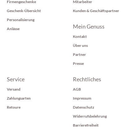
Firmengeschenke
Mitarbeiter
Geschenk-Übersicht
Kunden & Geschäftspartner
Personalisierung
Mein Genuss
Anlässe
Kontakt
Über uns
Partner
Presse
Service
Rechtliches
Versand
AGB
Zahlungsarten
Impressum
Retoure
Datenschutz
Widerrufsbelehrung
Barrierefreiheit