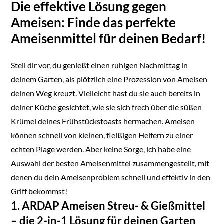
Die effektive Lösung gegen
Ameisen: Finde das perfekte
Ameisenmittel für deinen Bedarf!
Stell dir vor, du genießt einen ruhigen Nachmittag in
deinem Garten, als plötzlich eine Prozession von Ameisen
deinen Weg kreuzt. Vielleicht hast du sie auch bereits in
deiner Küche gesichtet, wie sie sich frech über die süßen
Krümel deines Frühstückstoasts hermachen. Ameisen
können schnell von kleinen, fleißigen Helfern zu einer
echten Plage werden. Aber keine Sorge, ich habe eine
Auswahl der besten Ameisenmittel zusammengestellt, mit
denen du dein Ameisenproblem schnell und effektiv in den
Griff bekommst!
1. ARDAP Ameisen Streu- & Gießmittel
– die 2-in-1 Lösung für deinen Garten