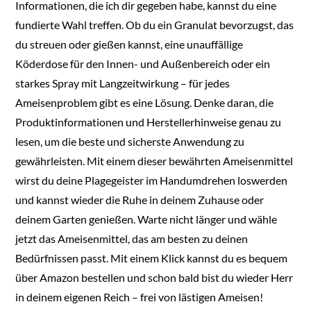
Informationen, die ich dir gegeben habe, kannst du eine
fundierte Wahl treffen. Ob du ein Granulat bevorzugst, das
du streuen oder gießen kannst, eine unauffällige
Köderdose für den Innen- und Außenbereich oder ein
starkes Spray mit Langzeitwirkung – für jedes
Ameisenproblem gibt es eine Lösung. Denke daran, die
Produktinformationen und Herstellerhinweise genau zu
lesen, um die beste und sicherste Anwendung zu
gewährleisten. Mit einem dieser bewährten Ameisenmittel
wirst du deine Plagegeister im Handumdrehen loswerden
und kannst wieder die Ruhe in deinem Zuhause oder
deinem Garten genießen. Warte nicht länger und wähle
jetzt das Ameisenmittel, das am besten zu deinen
Bedürfnissen passt. Mit einem Klick kannst du es bequem
über Amazon bestellen und schon bald bist du wieder Herr
in deinem eigenen Reich – frei von lästigen Ameisen!