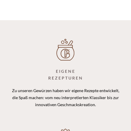
EIGENE
REZEPTUREN
Zu unseren Gewürzen haben wir eigene Rezepte entwickelt,
die Spaß machen: vom neu interpretierten Klassiker bis zur
innovativen Geschmackskreation.