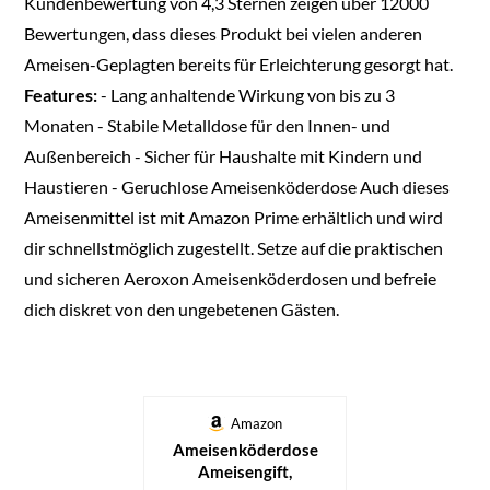
Kundenbewertung von 4,3 Sternen zeigen über 12000
Bewertungen, dass dieses Produkt bei vielen anderen
Ameisen-Geplagten bereits für Erleichterung gesorgt hat.
Features:
- Lang anhaltende Wirkung von bis zu 3
Monaten - Stabile Metalldose für den Innen- und
Außenbereich - Sicher für Haushalte mit Kindern und
Haustieren - Geruchlose Ameisenköderdose Auch dieses
Ameisenmittel ist mit Amazon Prime erhältlich und wird
dir schnellstmöglich zugestellt. Setze auf die praktischen
und sicheren Aeroxon Ameisenköderdosen und befreie
dich diskret von den ungebetenen Gästen.
Amazon
Ameisenköderdose
Ameisengift,