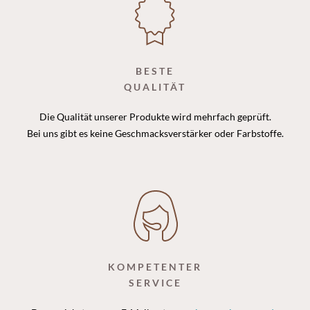
BESTE
QUALITÄT
Die Qualität unserer Produkte wird mehrfach geprüft.
Bei uns gibt es keine Geschmacksverstärker oder Farbstoffe.
KOMPETENTER
SERVICE