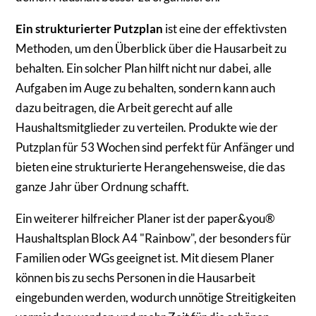
Ein strukturierter Putzplan
ist eine der effektivsten
Methoden, um den Überblick über die Hausarbeit zu
behalten. Ein solcher Plan hilft nicht nur dabei, alle
Aufgaben im Auge zu behalten, sondern kann auch
dazu beitragen, die Arbeit gerecht auf alle
Haushaltsmitglieder zu verteilen. Produkte wie der
Putzplan für 53 Wochen sind perfekt für Anfänger und
bieten eine strukturierte Herangehensweise, die das
ganze Jahr über Ordnung schafft.
Ein weiterer hilfreicher Planer ist der paper&you®
Haushaltsplan Block A4 "Rainbow", der besonders für
Familien oder WGs geeignet ist. Mit diesem Planer
können bis zu sechs Personen in die Hausarbeit
eingebunden werden, wodurch unnötige Streitigkeiten