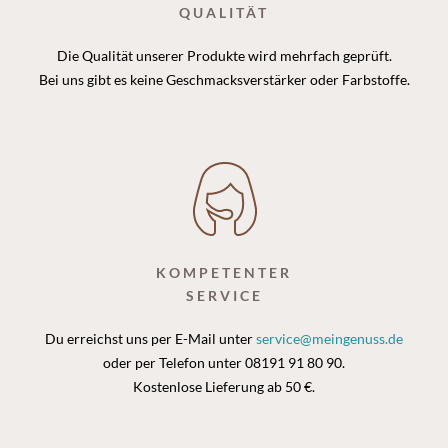
QUALITÄT
Die Qualität unserer Produkte wird mehrfach geprüft.
Bei uns gibt es keine Geschmacksverstärker oder Farbstoffe.
KOMPETENTER
SERVICE
Du erreichst uns per E-Mail unter
service@meingenuss.de
oder per Telefon unter 08191 91 80 90.
Kostenlose Lieferung ab 50 €.