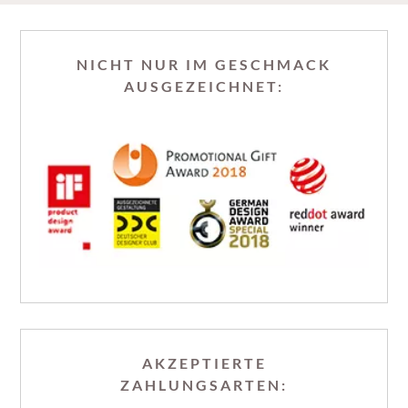
NICHT NUR IM GESCHMACK
AUSGEZEICHNET:
AKZEPTIERTE
ZAHLUNGSARTEN: