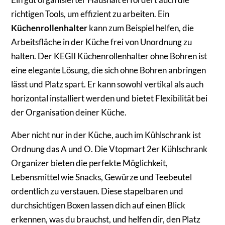
richtigen Tools, um effizient zu arbeiten. Ein
Küchenrollenhalter
kann zum Beispiel helfen, die
Arbeitsfläche in der Küche frei von Unordnung zu
halten. Der KEGII Küchenrollenhalter ohne Bohren ist
eine elegante Lösung, die sich ohne Bohren anbringen
lässt und Platz spart. Er kann sowohl vertikal als auch
horizontal installiert werden und bietet Flexibilität bei
der Organisation deiner Küche.
Aber nicht nur in der Küche, auch im Kühlschrank ist
Ordnung das A und O. Die Vtopmart 2er Kühlschrank
Organizer bieten die perfekte Möglichkeit,
Lebensmittel wie Snacks, Gewürze und Teebeutel
ordentlich zu verstauen. Diese stapelbaren und
durchsichtigen Boxen lassen dich auf einen Blick
erkennen, was du brauchst, und helfen dir, den Platz