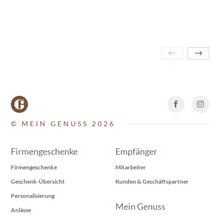
© MEIN GENUSS 2026
Firmengeschenke
Empfänger
Firmengeschenke
Mitarbeiter
Geschenk-Übersicht
Kunden & Geschäftspartner
Personalisierung
Mein Genuss
Anlässe