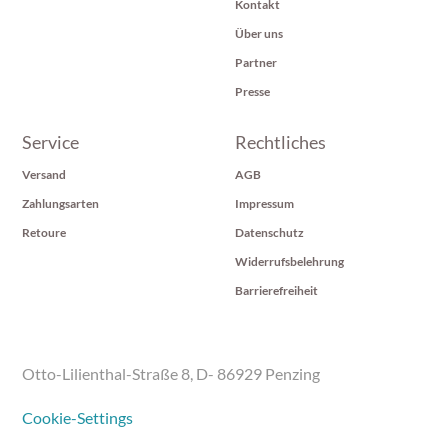
Kontakt
Über uns
Partner
Presse
Service
Rechtliches
Versand
AGB
Zahlungsarten
Impressum
Retoure
Datenschutz
Widerrufsbelehrung
Barrierefreiheit
Otto-Lilienthal-Straße 8, D- 86929 Penzing
Cookie-Settings