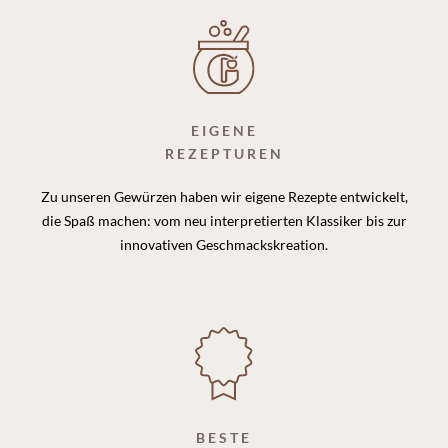
EIGENE
REZEPTUREN
Zu unseren Gewürzen haben wir eigene Rezepte entwickelt,
die Spaß machen: vom neu interpretierten Klassiker bis zur
innovativen Geschmackskreation.
BESTE