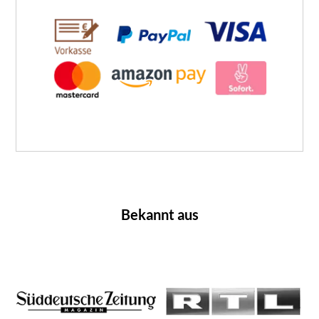
Bekannt aus