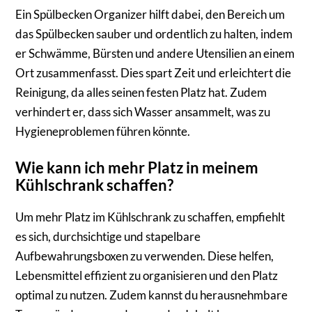
Ein Spülbecken Organizer hilft dabei, den Bereich um
das Spülbecken sauber und ordentlich zu halten, indem
er Schwämme, Bürsten und andere Utensilien an einem
Ort zusammenfasst. Dies spart Zeit und erleichtert die
Reinigung, da alles seinen festen Platz hat. Zudem
verhindert er, dass sich Wasser ansammelt, was zu
Hygieneproblemen führen könnte.
Wie kann ich mehr Platz in meinem
Kühlschrank schaffen?
Um mehr Platz im Kühlschrank zu schaffen, empfiehlt
es sich, durchsichtige und stapelbare
Aufbewahrungsboxen zu verwenden. Diese helfen,
Lebensmittel effizient zu organisieren und den Platz
optimal zu nutzen. Zudem kannst du herausnehmbare