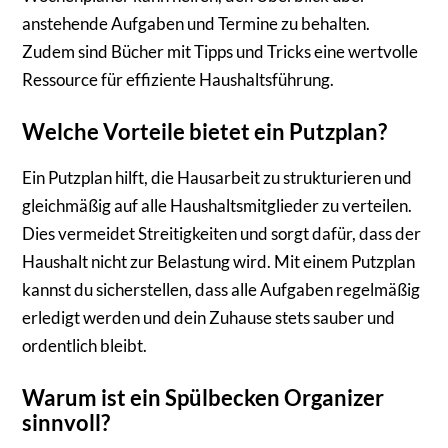
anstehende Aufgaben und Termine zu behalten.
Zudem sind Bücher mit Tipps und Tricks eine wertvolle
Ressource für effiziente Haushaltsführung.
Welche Vorteile bietet ein Putzplan?
Ein Putzplan hilft, die Hausarbeit zu strukturieren und
gleichmäßig auf alle Haushaltsmitglieder zu verteilen.
Dies vermeidet Streitigkeiten und sorgt dafür, dass der
Haushalt nicht zur Belastung wird. Mit einem Putzplan
kannst du sicherstellen, dass alle Aufgaben regelmäßig
erledigt werden und dein Zuhause stets sauber und
ordentlich bleibt.
Warum ist ein Spülbecken Organizer
sinnvoll?