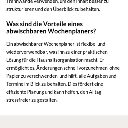
Trennwände verwenden, um den Inhalt besser zu
strukturieren und den Überblick zu behalten.
Was sind die Vorteile eines
abwischbaren Wochenplaners?
Ein abwischbarer Wochenplaner ist flexibel und
wiederverwendbar, was ihn zu einer praktischen
Lösung für die Haushaltsorganisation macht. Er
ermöglicht es, Änderungen schnell vorzunehmen, ohne
Papier zu verschwenden, und hilft, alle Aufgaben und
Termine im Blick zu behalten. Dies fördert eine
effiziente Planung und kann helfen, den Alltag
stressfreier zu gestalten.