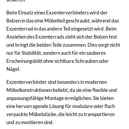
Beim Einsatz eines Exzenterverbinders wird der
Bolzen in das eine Möbelteil geschraubt, während das
Exzenterrad in das andere Teil eingesetzt wird. Beim
Anziehen des Exzenterrads zieht sich der Bolzen fest
und bringt die beiden Teile zusammen. Dies sorgt nicht
nur für Stabilität, sondern auch für ein sauberes
Erscheinungsbild ohne sichtbare Schrauben oder
Nägel.
Exzenterverbinder sind besonders in modernen
Möbelkonstruktionen beliebt, da sie eine flexible und
anpassungsfähige Montage ermöglichen. Sie bieten
eine hervorragende Lösung für modulare oder flach
verpackte Möbelstücke, die leicht zu transportieren
und zu montieren sind.