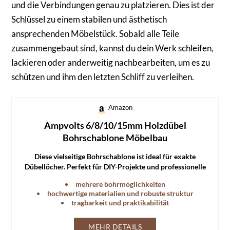
und die Verbindungen genau zu platzieren. Dies ist der
Schlüssel zu einem stabilen und ästhetisch
ansprechenden Möbelstück. Sobald alle Teile
zusammengebaut sind, kannst du dein Werk schleifen,
lackieren oder anderweitig nachbearbeiten, um es zu
schützen und ihm den letzten Schliff zu verleihen.
Amazon
Ampvolts 6/8/10/15mm Holzdübel
Bohrschablone Möbelbau
Diese vielseitige Bohrschablone ist ideal für exakte
Dübellöcher. Perfekt für DIY-Projekte und professionelle
Holzbearbeitungsanwendungen.
mehrere bohrmöglichkeiten
hochwertige materialien und robuste struktur
tragbarkeit und praktikabilität
MEHR DETAILS