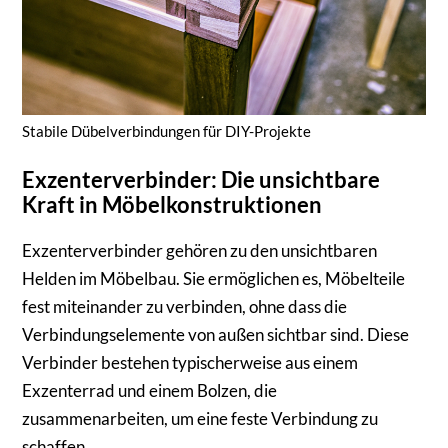
Stabile Dübelverbindungen für DIY-Projekte
Exzenterverbinder: Die unsichtbare
Kraft in Möbelkonstruktionen
Exzenterverbinder gehören zu den unsichtbaren
Helden im Möbelbau. Sie ermöglichen es, Möbelteile
fest miteinander zu verbinden, ohne dass die
Verbindungselemente von außen sichtbar sind. Diese
Verbinder bestehen typischerweise aus einem
Exzenterrad und einem Bolzen, die
zusammenarbeiten, um eine feste Verbindung zu
schaffen.