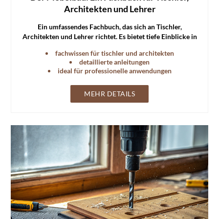
Architekten und Lehrer
Ein umfassendes Fachbuch, das sich an Tischler,
Architekten und Lehrer richtet. Es bietet tiefe Einblicke in
die Techniken und Prinzipien des Möbelbaus.
fachwissen für tischler und architekten
detaillierte anleitungen
ideal für professionelle anwendungen
MEHR DETAILS