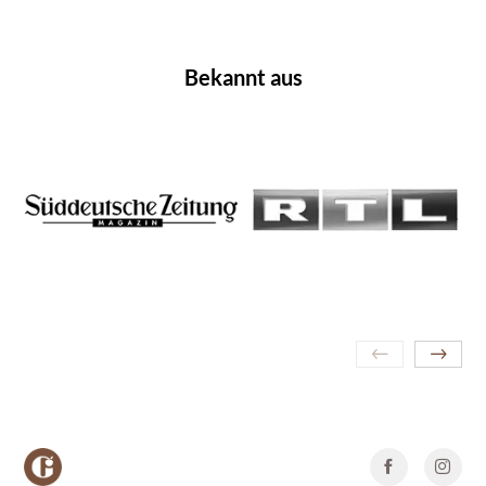
Bekannt aus