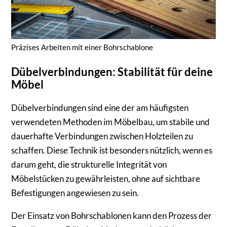
Präzises Arbeiten mit einer Bohrschablone
Dübelverbindungen: Stabilität für deine
Möbel
Dübelverbindungen sind eine der am häufigsten
verwendeten Methoden im Möbelbau, um stabile und
dauerhafte Verbindungen zwischen Holzteilen zu
schaffen. Diese Technik ist besonders nützlich, wenn es
darum geht, die strukturelle Integrität von
Möbelstücken zu gewährleisten, ohne auf sichtbare
Befestigungen angewiesen zu sein.
Der Einsatz von Bohrschablonen kann den Prozess der