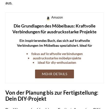
aus.
Amazon
Die Grundlagen des Möbelbaus: Kraftvolle
Verbindungen für ausdrucksstarke Projekte
Ein inspirierendes Buch, das sich auf kraftvolle
Verbindungen im Möbelbau spezialisiert. Ideal für
ausdrucksstarke und stabile Möbelprojekte.
fokus auf kraftvolle verbindungen
ausdrucksstarke möbelprojekte
ideal für diy-enthusiasten
MEHR DETAILS
Von der Planung bis zur Fertigstellung:
Dein DIY-Projekt