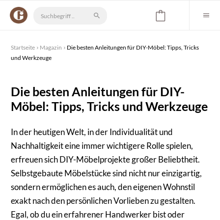
Startseite
Magazin
Die besten Anleitungen für DIY-Möbel: Tipps, Tricks
und Werkzeuge
Die besten Anleitungen für DIY-
Möbel: Tipps, Tricks und Werkzeuge
In der heutigen Welt, in der Individualität und
Nachhaltigkeit eine immer wichtigere Rolle spielen,
erfreuen sich DIY-Möbelprojekte großer Beliebtheit.
Selbstgebaute Möbelstücke sind nicht nur einzigartig,
sondern ermöglichen es auch, den eigenen Wohnstil
exakt nach den persönlichen Vorlieben zu gestalten.
Egal, ob du ein erfahrener Handwerker bist oder