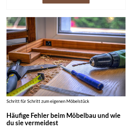
Schritt für Schritt zum eigenen Möbelstück
Häufige Fehler beim Möbelbau und wie
du sie vermeidest