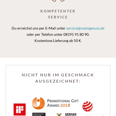
KOMPETENTER
SERVICE
Du erreichst uns per E-Mail unter
service@meingenuss.de
oder per Telefon unter 08191 91 80 90.
Kostenlose Lieferung ab 50 €.
NICHT NUR IM GESCHMACK
AUSGEZEICHNET: