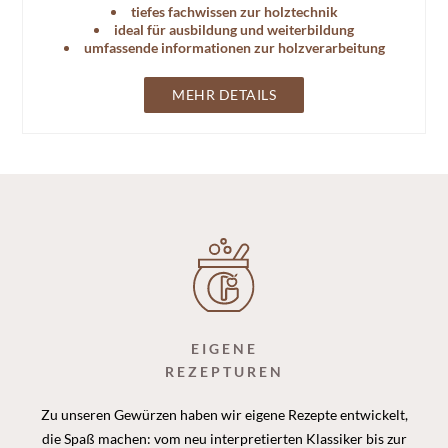
tiefes fachwissen zur holztechnik
ideal für ausbildung und weiterbildung
umfassende informationen zur holzverarbeitung
MEHR DETAILS
EIGENE
REZEPTUREN
Zu unseren Gewürzen haben wir eigene Rezepte entwickelt,
die Spaß machen: vom neu interpretierten Klassiker bis zur