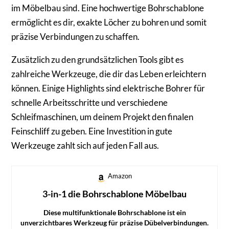
im Möbelbau sind. Eine hochwertige Bohrschablone
ermöglicht es dir, exakte Löcher zu bohren und somit
präzise Verbindungen zu schaffen.
Zusätzlich zu den grundsätzlichen Tools gibt es
zahlreiche Werkzeuge, die dir das Leben erleichtern
können. Einige Highlights sind elektrische Bohrer für
schnelle Arbeitsschritte und verschiedene
Schleifmaschinen, um deinem Projekt den finalen
Feinschliff zu geben. Eine Investition in gute
Werkzeuge zahlt sich auf jeden Fall aus.
Amazon
3-in-1 die Bohrschablone Möbelbau
Diese multifunktionale Bohrschablone ist ein
unverzichtbares Werkzeug für präzise Dübelverbindungen.