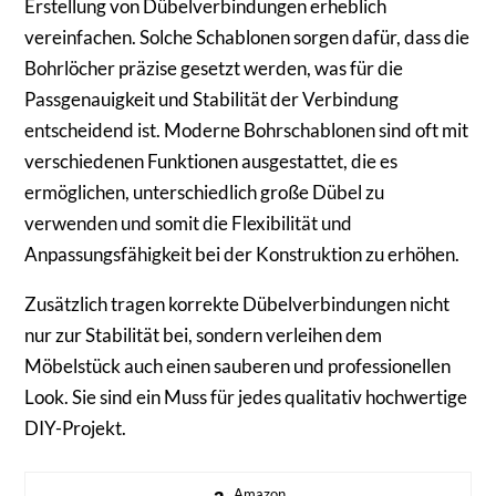
Erstellung von Dübelverbindungen erheblich
vereinfachen. Solche Schablonen sorgen dafür, dass die
Bohrlöcher präzise gesetzt werden, was für die
Passgenauigkeit und Stabilität der Verbindung
entscheidend ist. Moderne Bohrschablonen sind oft mit
verschiedenen Funktionen ausgestattet, die es
ermöglichen, unterschiedlich große Dübel zu
verwenden und somit die Flexibilität und
Anpassungsfähigkeit bei der Konstruktion zu erhöhen.
Zusätzlich tragen korrekte Dübelverbindungen nicht
nur zur Stabilität bei, sondern verleihen dem
Möbelstück auch einen sauberen und professionellen
Look. Sie sind ein Muss für jedes qualitativ hochwertige
DIY-Projekt.
Amazon