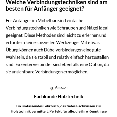
Welche Verbindungstechniken sind am
besten für Anfänger geeignet?
Für Anfänger im Möbelbau sind einfache
Verbindungstechniken wie Schrauben und Nägel ideal
geeignet. Diese Methoden sind leicht zu erlernen und
erfordern keine speziellen Werkzeuge. Mit etwas
Übung können auch Dübelverbindungen eine gute
Wahl sein, da sie stabil und relativ einfach herzustellen
sind. Exzenterverbinder sind ebenfalls eine Option, da
sie unsichtbare Verbindungen ermöglichen.
Amazon
Fachkunde Holztechnik
Ein umfassendes Lehrbuch, das tiefes Fachwissen zur
Holztechnik vermittelt. Perfekt für alle, die ihre Kenntnisse
im Bereich Holzverarbeitung erweitern möchten.