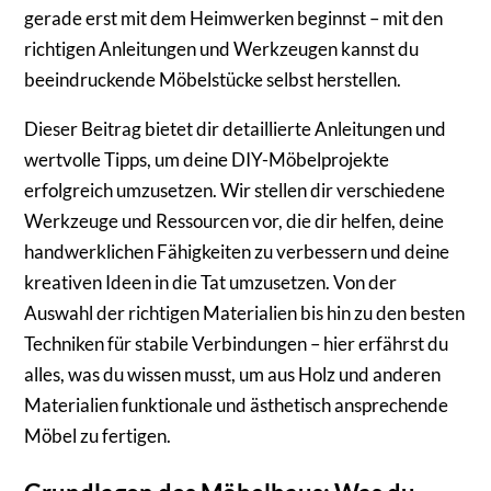
gerade erst mit dem Heimwerken beginnst – mit den
richtigen Anleitungen und Werkzeugen kannst du
beeindruckende Möbelstücke selbst herstellen.
Dieser Beitrag bietet dir detaillierte Anleitungen und
wertvolle Tipps, um deine DIY-Möbelprojekte
erfolgreich umzusetzen. Wir stellen dir verschiedene
Werkzeuge und Ressourcen vor, die dir helfen, deine
handwerklichen Fähigkeiten zu verbessern und deine
kreativen Ideen in die Tat umzusetzen. Von der
Auswahl der richtigen Materialien bis hin zu den besten
Techniken für stabile Verbindungen – hier erfährst du
alles, was du wissen musst, um aus Holz und anderen
Materialien funktionale und ästhetisch ansprechende
Möbel zu fertigen.