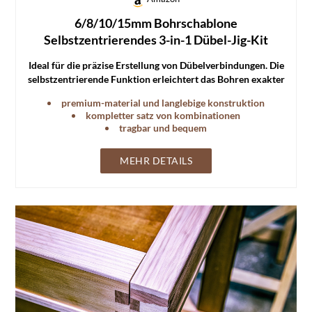
6/8/10/15mm Bohrschablone
Selbstzentrierendes 3-in-1 Dübel-Jig-Kit
Ideal für die präzise Erstellung von Dübelverbindungen. Die
selbstzentrierende Funktion erleichtert das Bohren exakter
Löcher.
premium-material und langlebige konstruktion
kompletter satz von kombinationen
tragbar und bequem
MEHR DETAILS