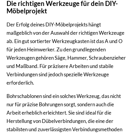
Die richtigen Werkzeuge für dein DIY-
Möbelprojekt
Der Erfolg deines DIY-Möbelprojekts hängt
maßgeblich von der Auswahl der richtigen Werkzeuge
ab. Ein gut sortierter Werkzeugkasten ist das A und O
für jeden Heimwerker. Zu den grundlegenden
Werkzeugen gehören Säge, Hammer, Schraubenzieher
und Maßband. Für präzisere Arbeiten und stabile
Verbindungen sind jedoch spezielle Werkzeuge
erforderlich.
Bohrschablonen sind ein solches Werkzeug, das nicht
nur für präzise Bohrungen sorgt, sondern auch die
Arbeit erheblich erleichtert. Sie sind ideal für die
Herstellung von Dübelverbindungen, die eine der
stabilsten und zuverlässigsten Verbindungsmethoden