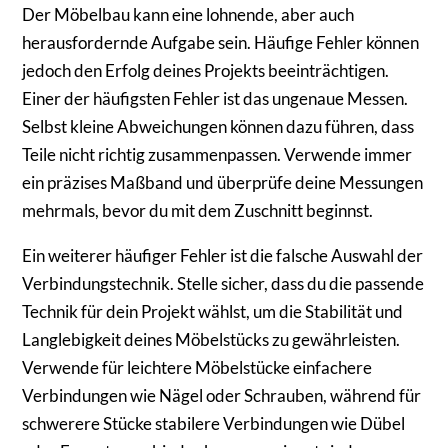
Der Möbelbau kann eine lohnende, aber auch
herausfordernde Aufgabe sein. Häufige Fehler können
jedoch den Erfolg deines Projekts beeinträchtigen.
Einer der häufigsten Fehler ist das ungenaue Messen.
Selbst kleine Abweichungen können dazu führen, dass
Teile nicht richtig zusammenpassen. Verwende immer
ein präzises Maßband und überprüfe deine Messungen
mehrmals, bevor du mit dem Zuschnitt beginnst.
Ein weiterer häufiger Fehler ist die falsche Auswahl der
Verbindungstechnik. Stelle sicher, dass du die passende
Technik für dein Projekt wählst, um die Stabilität und
Langlebigkeit deines Möbelstücks zu gewährleisten.
Verwende für leichtere Möbelstücke einfachere
Verbindungen wie Nägel oder Schrauben, während für
schwerere Stücke stabilere Verbindungen wie Dübel