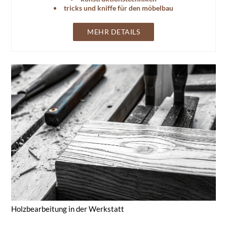
tricks und kniffe für den möbelbau
MEHR DETAILS
Holzbearbeitung in der Werkstatt