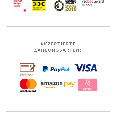
AKZEPTIERTE
ZAHLUNGSARTEN: