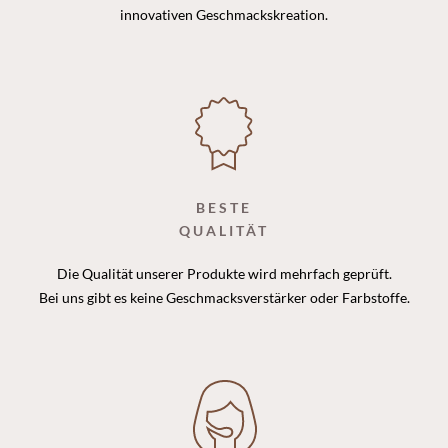
innovativen Geschmackskreation.
BESTE
QUALITÄT
Die Qualität unserer Produkte wird mehrfach geprüft.
Bei uns gibt es keine Geschmacksverstärker oder Farbstoffe.