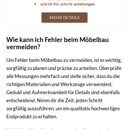
schritt-für-schritt-anleitungen
MEHR DETAILS
Wie kann ich Fehler beim Möbelbau
vermeiden?
Um Fehler beim Möbelbau zu vermeiden, ist es wichtig,
sorgfältig zu planen und präzise zu arbeiten. Überprüfe
alle Messungen mehrfach und stelle sicher, dass du die
richtigen Materialien und Werkzeuge verwendest.
Geduld und Aufmerksamkeit für Details sind ebenfalls
entscheidend. Nimm dir die Zeit, jeden Schritt
sorgfältig auszuführen, um ein qualitativ hochwertiges
Endprodukt zu erhalten.