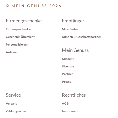
© MEIN GENUSS 2026
Firmengeschenke
Empfänger
Firmengeschenke
Mitarbeiter
Geschenk-Übersicht
Kunden & Geschäftspartner
Personalisierung
Mein Genuss
Anlässe
Kontakt
Über uns
Partner
Presse
Service
Rechtliches
Versand
AGB
Zahlungsarten
Impressum