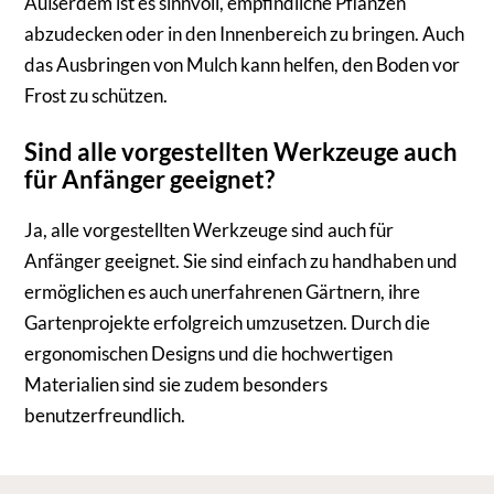
Außerdem ist es sinnvoll, empfindliche Pflanzen
abzudecken oder in den Innenbereich zu bringen. Auch
das Ausbringen von Mulch kann helfen, den Boden vor
Frost zu schützen.
Sind alle vorgestellten Werkzeuge auch
für Anfänger geeignet?
Ja, alle vorgestellten Werkzeuge sind auch für
Anfänger geeignet. Sie sind einfach zu handhaben und
ermöglichen es auch unerfahrenen Gärtnern, ihre
Gartenprojekte erfolgreich umzusetzen. Durch die
ergonomischen Designs und die hochwertigen
Materialien sind sie zudem besonders
benutzerfreundlich.