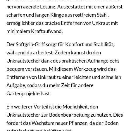
hervorragende Lösung. Ausgestattet mit einer äußerst
scharfen und langen Klinge aus rostfreiem Stahl,
ermöglicht er das präzise Entfernen von Unkraut mit
minimalem Kraftaufwand.
Der Softgrip-Griff sorgt für Komfort und Stabilität,
während du arbeitest. Zudem kannst du den
Unkrautstecher dank des praktischen Aufhängelochs
bequem verstauen. Mit diesem Werkzeug wird das
Entfernen von Unkraut zu einer leichten und schnellen
Aufgabe, sodass du mehr Zeit für andere
Gartenprojekte hast.
Ein weiterer Vorteil ist die Möglichkeit, den
Unkrautstecher zur Bodenbearbeitung zu nutzen. Dies
fördert das Wachstum neuer Pflanzen, da der Boden