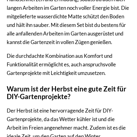
langen Arbeiten im Garten noch voller Energie bist. Die
mitgelieferte wasserdichte Matte schützt den Boden
und hält ihn sauber. Mit diesem Set bist du bestens für
alle anfallenden Arbeiten im Garten ausgerüstet und
kannst die Gartenzeit in vollen Zügen genießen.
Die durchdachte Kombination aus Komfort und
Funktionalität ermöglicht es, auch anspruchsvolle
Gartenprojekte mit Leichtigkeit umzusetzen.
Warum ist der Herbst eine gute Zeit für
DIY-Gartenprojekte?
Der Herbst ist eine hervorragende Zeit für DIY-
Gartenprojekte, da das Wetter kühler ist und die
Arbeit im Freien angenehmer macht. Zudem ist es die
ideale Zeit, um den Garten auf den Winter