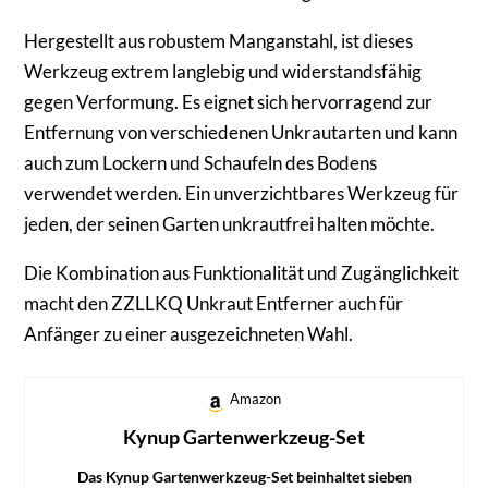
Hergestellt aus robustem Manganstahl, ist dieses
Werkzeug extrem langlebig und widerstandsfähig
gegen Verformung. Es eignet sich hervorragend zur
Entfernung von verschiedenen Unkrautarten und kann
auch zum Lockern und Schaufeln des Bodens
verwendet werden. Ein unverzichtbares Werkzeug für
jeden, der seinen Garten unkrautfrei halten möchte.
Die Kombination aus Funktionalität und Zugänglichkeit
macht den ZZLLKQ Unkraut Entferner auch für
Anfänger zu einer ausgezeichneten Wahl.
Amazon
Kynup Gartenwerkzeug-Set
Das Kynup Gartenwerkzeug-Set beinhaltet sieben