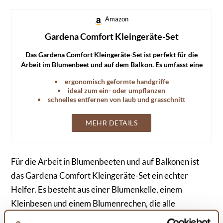
Amazon
Gardena Comfort Kleingeräte-Set
Das Gardena Comfort Kleingeräte-Set ist perfekt für die
Arbeit im Blumenbeet und auf dem Balkon. Es umfasst eine
Blumenkelle, einen Kleinbesen und einen Blumenrechen.
ergonomisch geformte handgriffe
ideal zum ein- oder umpflanzen
schnelles entfernen von laub und grasschnitt
MEHR DETAILS
Für die Arbeit in Blumenbeeten und auf Balkonen ist
das Gardena Comfort Kleingeräte-Set ein echter
Helfer. Es besteht aus einer Blumenkelle, einem
Kleinbesen und einem Blumenrechen, die alle
ergonomisch geformte Handgriffe besitzen. Diese