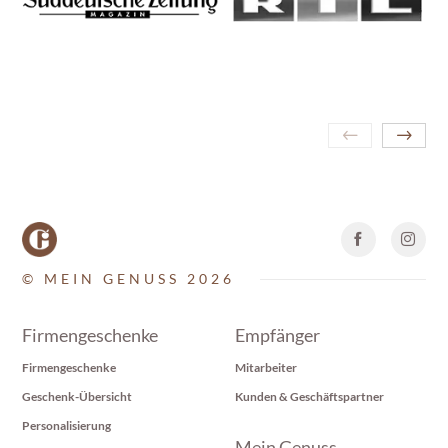
© MEIN GENUSS 2026
Firmengeschenke
Empfänger
Firmengeschenke
Mitarbeiter
Geschenk-Übersicht
Kunden & Geschäftspartner
Personalisierung
Mein Genuss