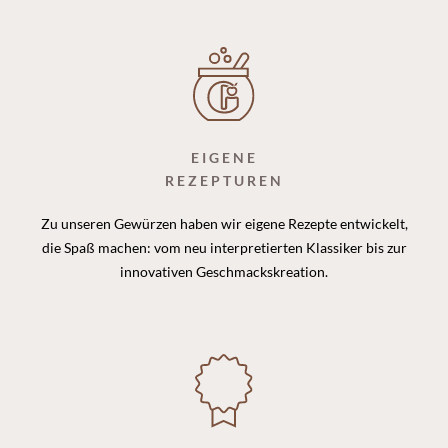
EIGENE
REZEPTUREN
Zu unseren Gewürzen haben wir eigene Rezepte entwickelt,
die Spaß machen: vom neu interpretierten Klassiker bis zur
innovativen Geschmackskreation.