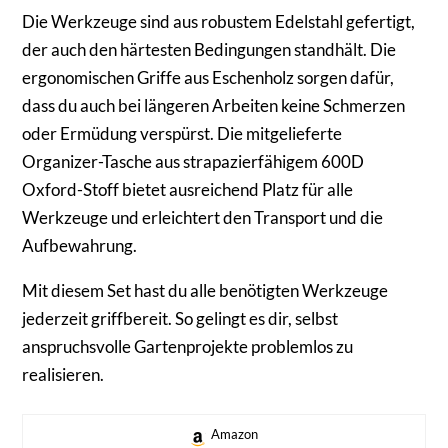
Die Werkzeuge sind aus robustem Edelstahl gefertigt,
der auch den härtesten Bedingungen standhält. Die
ergonomischen Griffe aus Eschenholz sorgen dafür,
dass du auch bei längeren Arbeiten keine Schmerzen
oder Ermüdung verspürst. Die mitgelieferte
Organizer-Tasche aus strapazierfähigem 600D
Oxford-Stoff bietet ausreichend Platz für alle
Werkzeuge und erleichtert den Transport und die
Aufbewahrung.
Mit diesem Set hast du alle benötigten Werkzeuge
jederzeit griffbereit. So gelingt es dir, selbst
anspruchsvolle Gartenprojekte problemlos zu
realisieren.
Amazon