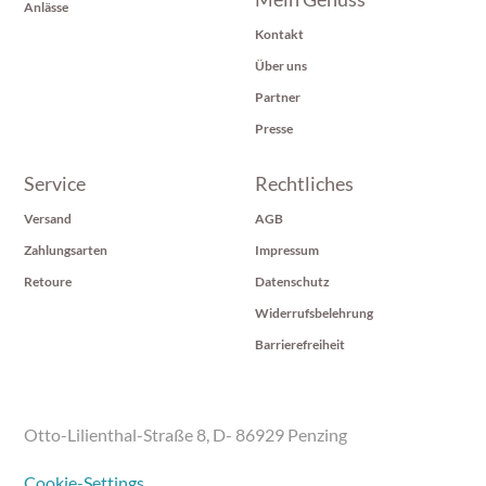
Anlässe
Kontakt
Über uns
Partner
Presse
Service
Rechtliches
Versand
AGB
Zahlungsarten
Impressum
Retoure
Datenschutz
Widerrufsbelehrung
Barrierefreiheit
Otto-Lilienthal-Straße 8, D- 86929 Penzing
Cookie-Settings