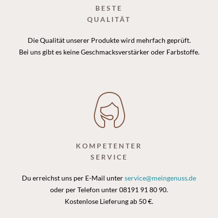
BESTE
QUALITÄT
Die Qualität unserer Produkte wird mehrfach geprüft.
Bei uns gibt es keine Geschmacksverstärker oder Farbstoffe.
KOMPETENTER
SERVICE
Du erreichst uns per E-Mail unter
service@meingenuss.de
oder per Telefon unter 08191 91 80 90.
Kostenlose Lieferung ab 50 €.