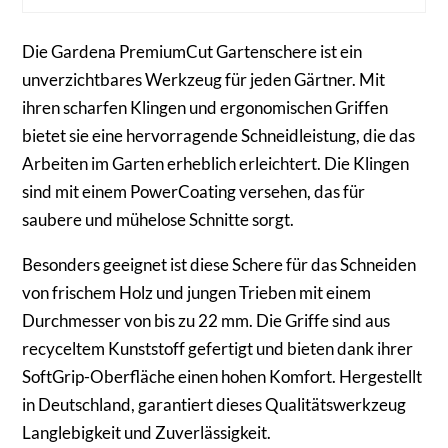
Die Gardena PremiumCut Gartenschere ist ein
unverzichtbares Werkzeug für jeden Gärtner. Mit
ihren scharfen Klingen und ergonomischen Griffen
bietet sie eine hervorragende Schneidleistung, die das
Arbeiten im Garten erheblich erleichtert. Die Klingen
sind mit einem PowerCoating versehen, das für
saubere und mühelose Schnitte sorgt.
Besonders geeignet ist diese Schere für das Schneiden
von frischem Holz und jungen Trieben mit einem
Durchmesser von bis zu 22 mm. Die Griffe sind aus
recyceltem Kunststoff gefertigt und bieten dank ihrer
SoftGrip-Oberfläche einen hohen Komfort. Hergestellt
in Deutschland, garantiert dieses Qualitätswerkzeug
Langlebigkeit und Zuverlässigkeit.