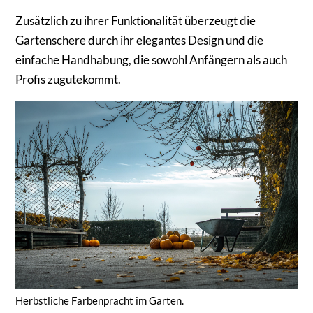
Zusätzlich zu ihrer Funktionalität überzeugt die
Gartenschere durch ihr elegantes Design und die
einfache Handhabung, die sowohl Anfängern als auch
Profis zugutekommt.
Herbstliche Farbenpracht im Garten.