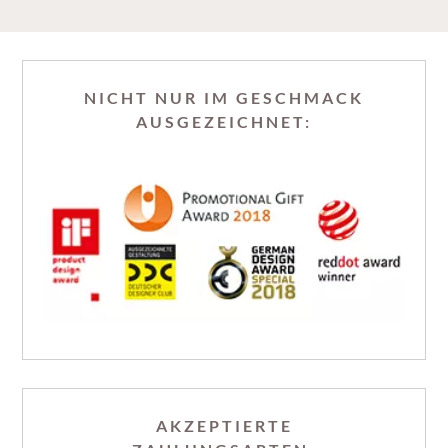
NICHT NUR IM GESCHMACK
AUSGEZEICHNET:
AKZEPTIERTE