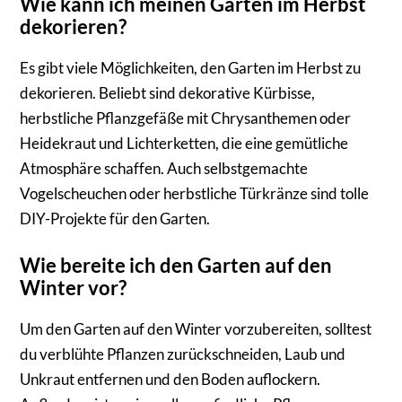
Wie kann ich meinen Garten im Herbst
dekorieren?
Es gibt viele Möglichkeiten, den Garten im Herbst zu
dekorieren. Beliebt sind dekorative Kürbisse,
herbstliche Pflanzgefäße mit Chrysanthemen oder
Heidekraut und Lichterketten, die eine gemütliche
Atmosphäre schaffen. Auch selbstgemachte
Vogelscheuchen oder herbstliche Türkränze sind tolle
DIY-Projekte für den Garten.
Wie bereite ich den Garten auf den
Winter vor?
Um den Garten auf den Winter vorzubereiten, solltest
du verblühte Pflanzen zurückschneiden, Laub und
Unkraut entfernen und den Boden auflockern.