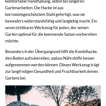
komfortable Handhabung, selbst bei längeren
Gartenarbeiten. Die Hacke ist aus
korrosionsgeschütztem Stahl gefertigt, was sie
besonders widerstandsfähig und langlebig macht. Ein
unverzichtbares Werkzeug für jeden, der seinen
Garten optimal für die kommende Saison vorbereiten
möchte.
Besonders in der Übergangszeit hilft die Kombihacke,
den Boden aufzubereiten, sodass Nährstoffe besser
aufgenommen werden können. Dieses Werkzeug trägt
zur langfristigen Gesundheit und Fruchtbarkeit deines
Gartens bei.