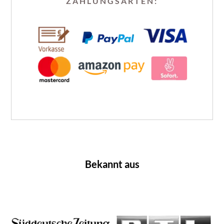
ZAHLUNGSARTEN:
Bekannt aus