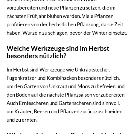
vorzubereiten und neue Pflanzen zu setzen, die im
nächsten Frühjahr blühen werden. Viele Pflanzen
profitieren von der herbstlichen Pflanzung, da sie Zeit
haben, Wurzeln zu schlagen, bevor der Winter einsetzt.
Welche Werkzeuge sind im Herbst
besonders nützlich?
Im Herbst sind Werkzeuge wie Unkrautstecher,
Fugenkratzer und Kombihacken besonders nützlich,
um den Garten von Unkraut und Moos zu befreien und
den Boden auf die nächste Pflanzsaison vorzubereiten.
Auch Erntescheren und Gartenscheren sind sinnvoll,
um Kräuter, Beeren und Pflanzen zurückzuschneiden
und zu ernten.