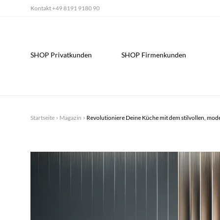
Kontakt
+49 8191 9180 90
SHOP Privatkunden
SHOP Firmenkunden
Startseite
Magazin
Revolutioniere Deine Küche mit dem stilvollen, mo