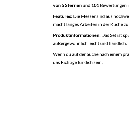
von 5 Sternen
und
101
Bewertungen is
Features:
Die Messer sind aus hochwert
macht langes Arbeiten in der Küche zum
Produktinformationen:
Das Set ist s
außergewöhnlich leicht und handlich.
Wenn du auf der Suche nach einem pra
das Richtige für dich sein.