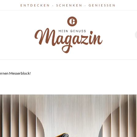
ENTDECKEN · SCHENKEN · GENIESSEN
dernen Messerblock!