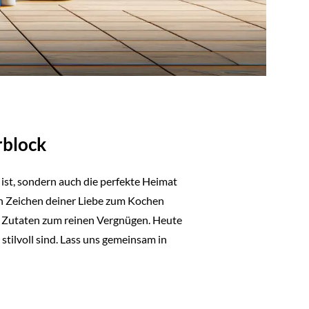
rblock
g ist, sondern auch die perfekte Heimat
ein Zeichen deiner Liebe zum Kochen
r Zutaten zum reinen Vergnügen. Heute
stilvoll sind. Lass uns gemeinsam in