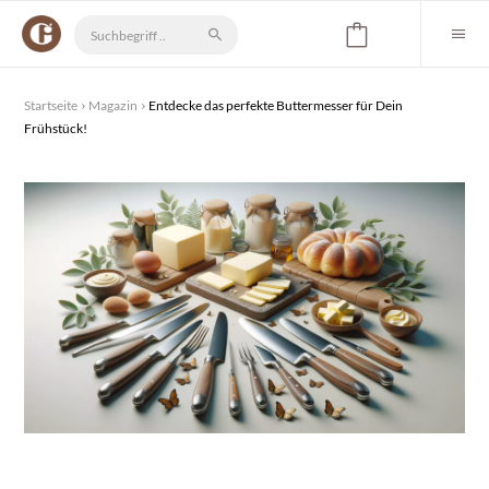
Startseite
Magazin
Entdecke das perfekte Buttermesser für Dein
Frühstück!