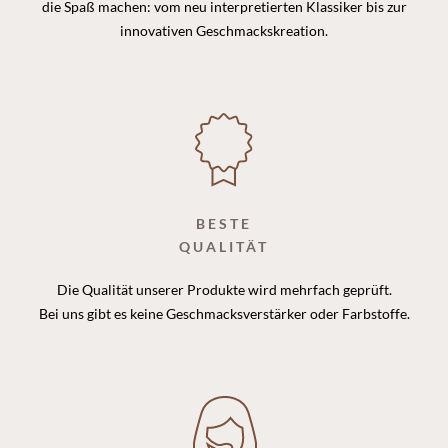
die Spaß machen: vom neu interpretierten Klassiker bis zur
innovativen Geschmackskreation.
BESTE
QUALITÄT
Die Qualität unserer Produkte wird mehrfach geprüft.
Bei uns gibt es keine Geschmacksverstärker oder Farbstoffe.