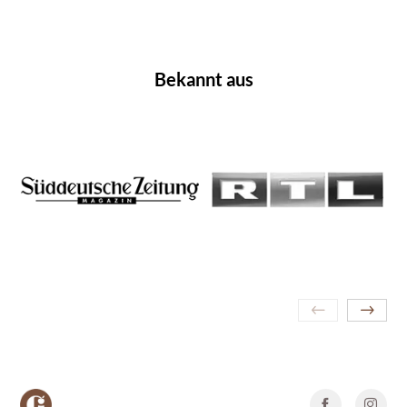
Bekannt aus