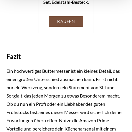
Set, Edelstahl-Besteck,
4er-Set Buttermesser,
je 12 cm
KAUFEN
Fazit
Ein hochwertiges Buttermesser ist ein kleines Detail, das
einen großen Unterschied ausmachen kann. Es ist nicht
nur ein Werkzeug, sondern ein Statement von Stil und
Sorgfalt, das jeden Morgen zu etwas Besonderem macht.
Ob du nun ein Profi oder ein Liebhaber des guten
Frühstücks bist, eines dieser Messer wird sicherlich deine
Erwartungen übertreffen. Nutze die Amazon Prime-
Vorteile und bereichere dein Küchenarsenal mit einem