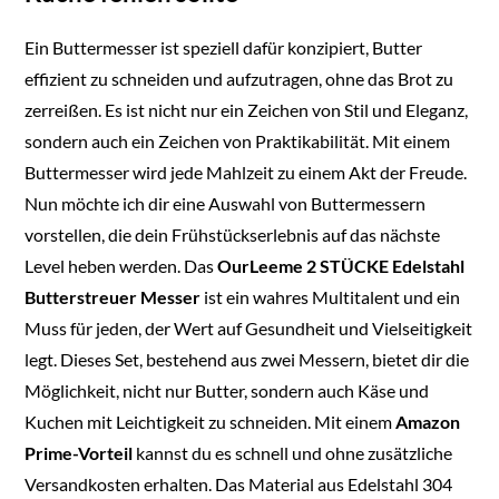
Ein Buttermesser ist speziell dafür konzipiert, Butter
effizient zu schneiden und aufzutragen, ohne das Brot zu
zerreißen. Es ist nicht nur ein Zeichen von Stil und Eleganz,
sondern auch ein Zeichen von Praktikabilität. Mit einem
Buttermesser wird jede Mahlzeit zu einem Akt der Freude.
Nun möchte ich dir eine Auswahl von Buttermessern
vorstellen, die dein Frühstückserlebnis auf das nächste
Level heben werden. Das
OurLeeme 2 STÜCKE Edelstahl
Butterstreuer Messer
ist ein wahres Multitalent und ein
Muss für jeden, der Wert auf Gesundheit und Vielseitigkeit
legt. Dieses Set, bestehend aus zwei Messern, bietet dir die
Möglichkeit, nicht nur Butter, sondern auch Käse und
Kuchen mit Leichtigkeit zu schneiden. Mit einem
Amazon
Prime-Vorteil
kannst du es schnell und ohne zusätzliche
Versandkosten erhalten. Das Material aus Edelstahl 304