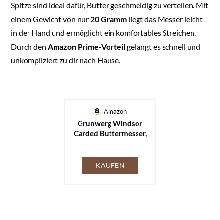
Spitze sind ideal dafür, Butter geschmeidig zu verteilen. Mit
einem Gewicht von nur
20 Gramm
liegt das Messer leicht
in der Hand und ermöglicht ein komfortables Streichen.
Durch den
Amazon Prime-Vorteil
gelangt es schnell und
unkompliziert zu dir nach Hause.
Amazon
Grunwerg Windsor
Carded Buttermesser,
18/0 Edelstahl
KAUFEN