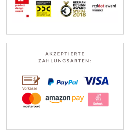
AKZEPTIERTE
ZAHLUNGSARTEN: