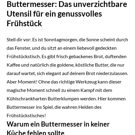
Buttermesser: Das unverzichtbare
Utensil für ein genussvolles
Frühstück
Stell dir vor: Es ist Sonntagmorgen, die Sonne scheint durch
das Fenster, und du sitzt an einem liebevoll gedeckten
Frühstückstisch. Es gibt frisch gebackenes Brot, duftenden
Kaffee und natürlich die goldene, köstliche Butter, die nur
darauf wartet, sich elegant auf deinem Brot niederzulassen.
Aber Moment! Ohne das richtige Werkzeug kann dieser
magische Moment schnell zu einem Kampf mit dem
Kühlschrankharten Butterklumpen werden. Hier kommen
Buttermesser ins Spiel, die wahren Helden des
Frühstückstisches!
Warum ein Buttermesser in keiner
Küche fehlen sollte