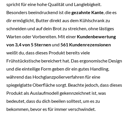
spricht für eine hohe Qualität und Langlebigkeit.
Besonders beeindruckend ist die
gezahnte Kante
, die es
dir ermöglicht, Butter direkt aus dem Kühlschrank zu
schneiden und auf dein Brot zu streichen, ohne lästiges
Warten oder Vorbereiten. Mit einer
Kundenbewertung
von 3,4 von 5 Sternen
und
561 Kundenrezensionen
weißt du, dass dieses Produkt bereits viele
Frühstückstische bereichert hat. Das ergonomische Design
und die einteilige Form geben dir ein gutes Handling,
während das Hochglanzpolierverfahren für eine
spiegelglatte Oberfläche sorgt. Beachte jedoch, dass dieses
Produkt als Auslaufmodell gekennzeichnet ist, was
bedeutet, dass du dich beeilen solltest, um es zu
bekommen, bevor es für immer verschwindet.