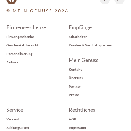
© MEIN GENUSS 2026
Firmengeschenke
Empfänger
Firmengeschenke
Mitarbeiter
Geschenk-Übersicht
Kunden & Geschäftspartner
Personalisierung
Mein Genuss
Anlässe
Kontakt
Über uns
Partner
Presse
Service
Rechtliches
Versand
AGB
Zahlungsarten
Impressum