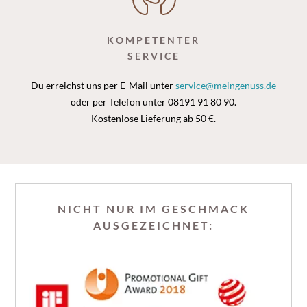
KOMPETENTER
SERVICE
Du erreichst uns per E-Mail unter
service@meingenuss.de
oder per Telefon unter 08191 91 80 90.
Kostenlose Lieferung ab 50 €.
NICHT NUR IM GESCHMACK
AUSGEZEICHNET: