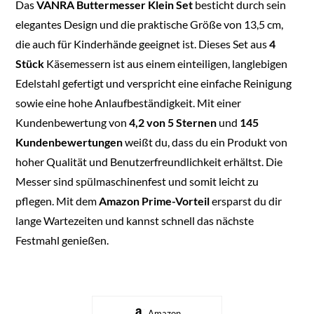
Das
VANRA Buttermesser Klein Set
besticht durch sein
elegantes Design und die praktische Größe von 13,5 cm,
die auch für Kinderhände geeignet ist. Dieses Set aus
4
Stück
Käsemessern ist aus einem einteiligen, langlebigen
Edelstahl gefertigt und verspricht eine einfache Reinigung
sowie eine hohe Anlaufbeständigkeit. Mit einer
Kundenbewertung von
4,2 von 5 Sternen
und
145
Kundenbewertungen
weißt du, dass du ein Produkt von
hoher Qualität und Benutzerfreundlichkeit erhältst. Die
Messer sind spülmaschinenfest und somit leicht zu
pflegen. Mit dem
Amazon Prime-Vorteil
ersparst du dir
lange Wartezeiten und kannst schnell das nächste
Festmahl genießen.
Amazon