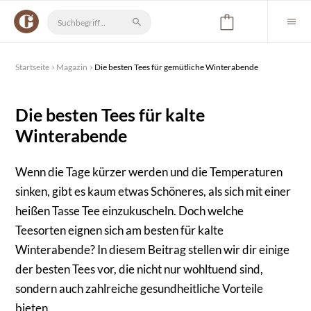
Startseite
Magazin
Die besten Tees für gemütliche Winterabende
Die besten Tees für kalte
Winterabende
Wenn die Tage kürzer werden und die Temperaturen
sinken, gibt es kaum etwas Schöneres, als sich mit einer
heißen Tasse Tee einzukuscheln. Doch welche
Teesorten eignen sich am besten für kalte
Winterabende? In diesem Beitrag stellen wir dir einige
der besten Tees vor, die nicht nur wohltuend sind,
sondern auch zahlreiche gesundheitliche Vorteile
bieten.