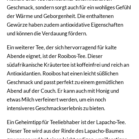
Geschmack, sondern sorgt auch für ein wohliges Gefühl
der Wärme und Geborgenheit. Die enthaltenen
Gewürze haben zudem antioxidative Eigenschaften
und können die Verdauung fördern.
Ein weiterer Tee, der sich hervorragend für kalte
Abende eignet, ist der Rooibos-Tee. Dieser
südafrikanische Kräutertee ist koffeinfrei und reich an
Antioxidantien. Rooibos hat einen leicht süßlichen
Geschmack und passt perfekt zu einem gemütlichen
Abend auf der Couch. Er kann auch mit Honig und
etwas Milch verfeinert werden, um ein noch
intensiveres Geschmackserlebnis zu bieten.
Ein Geheimtipp für Teeliebhaber ist der Lapacho-Tee.
Dieser Tee wird aus der Rinde des Lapacho-Baumes