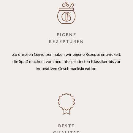
EIGENE
REZEPTUREN
Zu unseren Gewürzen haben wir eigene Rezepte entwickelt,
die Spaß machen: vom neu interpretierten Klassiker bis zur
innovativen Geschmackskreation.
BESTE
QUALITÄT