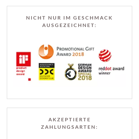
NICHT NUR IM GESCHMACK
AUSGEZEICHNET:
AKZEPTIERTE
ZAHLUNGSARTEN: