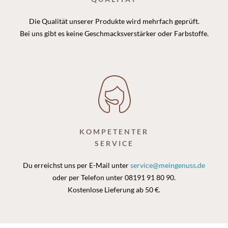
Die Qualität unserer Produkte wird mehrfach geprüft.
Bei uns gibt es keine Geschmacksverstärker oder Farbstoffe.
KOMPETENTER
SERVICE
Du erreichst uns per E-Mail unter
service@meingenuss.de
oder per Telefon unter 08191 91 80 90.
Kostenlose Lieferung ab 50 €.