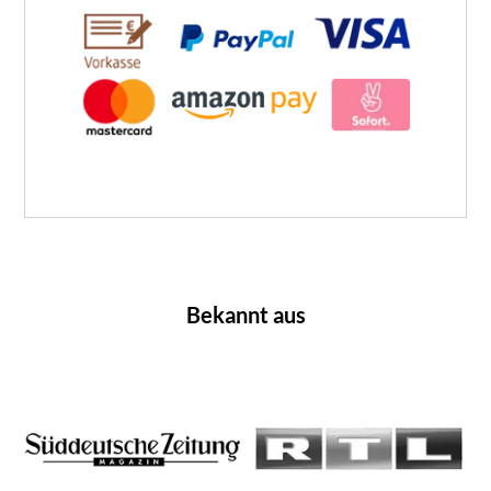
Bekannt aus