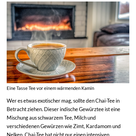
Eine Tasse Tee vor einem wärmenden Kamin
Wer es etwas exotischer mag, sollte den Chai-Tee in
Betracht ziehen. Dieser indische Gewürztee ist eine
Mischung aus schwarzem Tee, Milch und
verschiedenen Gewürzen wie Zimt, Kardamom und
Nelken. Chai-Tee hat nicht nur einen intensiven