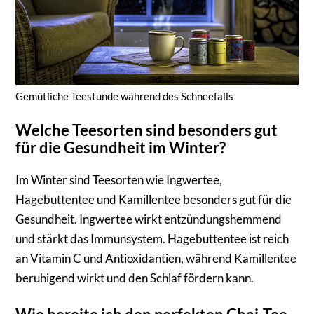
Gemütliche Teestunde während des Schneefalls
Welche Teesorten sind besonders gut
für die Gesundheit im Winter?
Im Winter sind Teesorten wie Ingwertee,
Hagebuttentee und Kamillentee besonders gut für die
Gesundheit. Ingwertee wirkt entzündungshemmend
und stärkt das Immunsystem. Hagebuttentee ist reich
an Vitamin C und Antioxidantien, während Kamillentee
beruhigend wirkt und den Schlaf fördern kann.