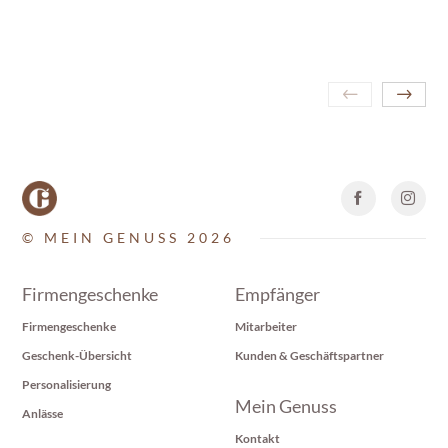
© MEIN GENUSS 2026
Firmengeschenke
Empfänger
Firmengeschenke
Mitarbeiter
Geschenk-Übersicht
Kunden & Geschäftspartner
Personalisierung
Mein Genuss
Anlässe
Kontakt