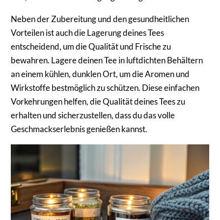
Neben der Zubereitung und den gesundheitlichen
Vorteilen ist auch die Lagerung deines Tees
entscheidend, um die Qualität und Frische zu
bewahren. Lagere deinen Tee in luftdichten Behältern
an einem kühlen, dunklen Ort, um die Aromen und
Wirkstoffe bestmöglich zu schützen. Diese einfachen
Vorkehrungen helfen, die Qualität deines Tees zu
erhalten und sicherzustellen, dass du das volle
Geschmackserlebnis genießen kannst.