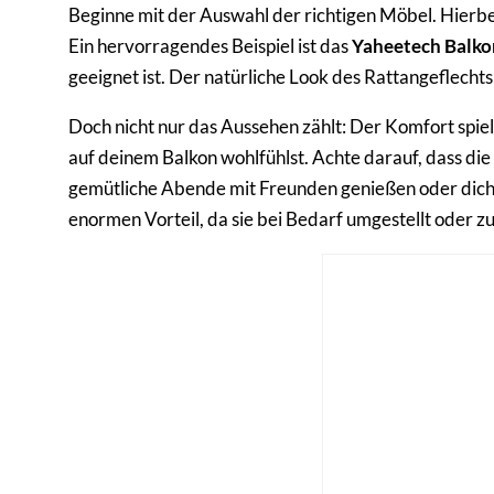
Beginne mit der Auswahl der richtigen Möbel. Hierbei
Ein hervorragendes Beispiel ist das
Yaheetech Balko
geeignet ist. Der natürliche Look des Rattangeflecht
Doch nicht nur das Aussehen zählt: Der Komfort spie
auf deinem Balkon wohlfühlst. Achte darauf, dass die 
gemütliche Abende mit Freunden genießen oder dich 
enormen Vorteil, da sie bei Bedarf umgestellt oder