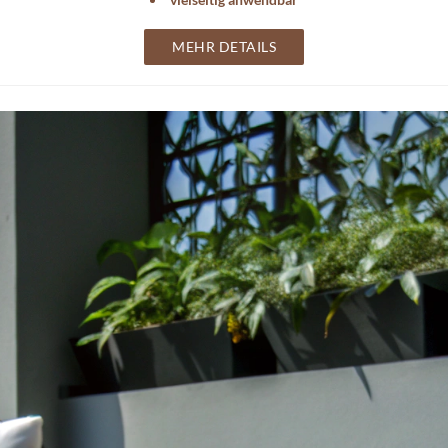
MEHR DETAILS