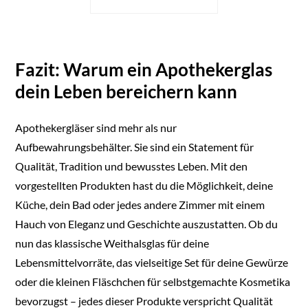
Germany
Fazit: Warum ein Apothekerglas
dein Leben bereichern kann
Apothekergläser sind mehr als nur
Aufbewahrungsbehälter. Sie sind ein Statement für
Qualität, Tradition und bewusstes Leben. Mit den
vorgestellten Produkten hast du die Möglichkeit, deine
Küche, dein Bad oder jedes andere Zimmer mit einem
Hauch von Eleganz und Geschichte auszustatten. Ob du
nun das klassische Weithalsglas für deine
Lebensmittelvorräte, das vielseitige Set für deine Gewürze
oder die kleinen Fläschchen für selbstgemachte Kosmetika
bevorzugst – jedes dieser Produkte verspricht Qualität