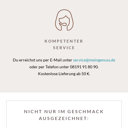
KOMPETENTER
SERVICE
Du erreichst uns per E-Mail unter
service@meingenuss.de
oder per Telefon unter 08191 91 80 90.
Kostenlose Lieferung ab 50 €.
NICHT NUR IM GESCHMACK
AUSGEZEICHNET: