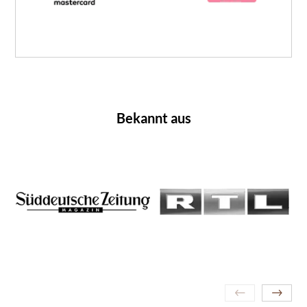
Bekannt aus