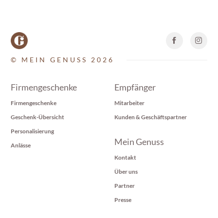
© MEIN GENUSS 2026
Firmengeschenke
Empfänger
Firmengeschenke
Mitarbeiter
Geschenk-Übersicht
Kunden & Geschäftspartner
Personalisierung
Mein Genuss
Anlässe
Kontakt
Über uns
Partner
Presse