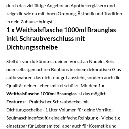
durch das vielfältige Angebot an Apothekergläsern und
zeige dir, wie du mit ihnen Ordnung, Ästhetik und Tradition
in dein Zuhause bringst.
1 x Weithalsflasche 1000ml Braunglas
inkl. Schraubverschluss mit
Dichtungsscheibe
Stell dir vor, du könntest deinen Vorrat an Nudeln, Reis
oder selbstgemachten Bonbons in einem dekorativen Glas
aufbewahren, das nicht nur gut aussieht, sondern auch die
Qualität deiner Lebensmittel schützt. Mit dem
1 x
Weithalsflasche 1000ml Braunglas
ist das möglich.
Features:
- Praktischer Schraubdeckel mit
Dichtungsscheibe - 1 Liter Volumen für deine Vorräte -
Spülmaschinenfest für eine einfache Reinigung - Vielseitig
einsetzbar für Lebensmittel, aber auch für Kosmetik und