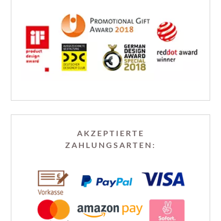
AKZEPTIERTE
ZAHLUNGSARTEN: