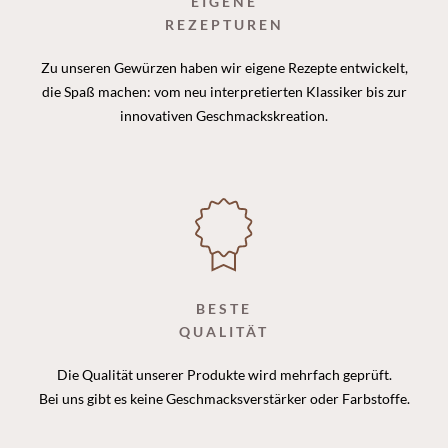
EIGENE
REZEPTUREN
Zu unseren Gewürzen haben wir eigene Rezepte entwickelt,
die Spaß machen: vom neu interpretierten Klassiker bis zur
innovativen Geschmackskreation.
BESTE
QUALITÄT
Die Qualität unserer Produkte wird mehrfach geprüft.
Bei uns gibt es keine Geschmacksverstärker oder Farbstoffe.