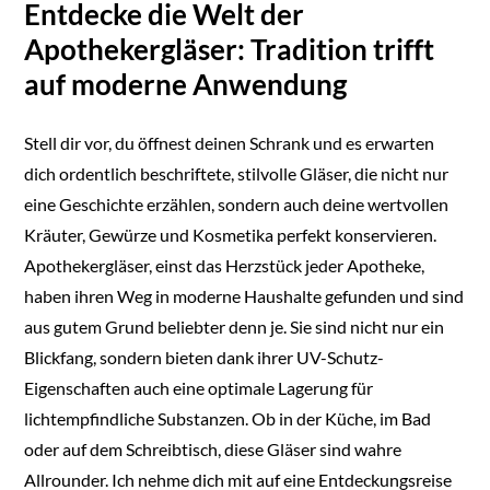
Entdecke die Welt der
Apothekergläser: Tradition trifft
auf moderne Anwendung
Stell dir vor, du öffnest deinen Schrank und es erwarten
dich ordentlich beschriftete, stilvolle Gläser, die nicht nur
eine Geschichte erzählen, sondern auch deine wertvollen
Kräuter, Gewürze und Kosmetika perfekt konservieren.
Apothekergläser, einst das Herzstück jeder Apotheke,
haben ihren Weg in moderne Haushalte gefunden und sind
aus gutem Grund beliebter denn je. Sie sind nicht nur ein
Blickfang, sondern bieten dank ihrer UV-Schutz-
Eigenschaften auch eine optimale Lagerung für
lichtempfindliche Substanzen. Ob in der Küche, im Bad
oder auf dem Schreibtisch, diese Gläser sind wahre
Allrounder. Ich nehme dich mit auf eine Entdeckungsreise