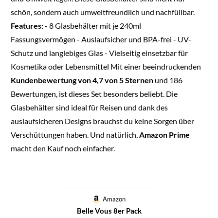
schön, sondern auch umweltfreundlich und nachfüllbar.
Features:
- 8 Glasbehälter mit je 240ml
Fassungsvermögen - Auslaufsicher und BPA-frei - UV-
Schutz und langlebiges Glas - Vielseitig einsetzbar für
Kosmetika oder Lebensmittel Mit einer beeindruckenden
Kundenbewertung von 4,7 von 5 Sternen
und 186
Bewertungen, ist dieses Set besonders beliebt. Die
Glasbehälter sind ideal für Reisen und dank des
auslaufsicheren Designs brauchst du keine Sorgen über
Verschüttungen haben. Und natürlich,
Amazon Prime
macht den Kauf noch einfacher.
Amazon
Belle Vous 8er Pack