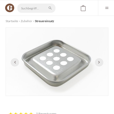
Startseite
Zubehör
Streuereinsatz
5 Bewertungen