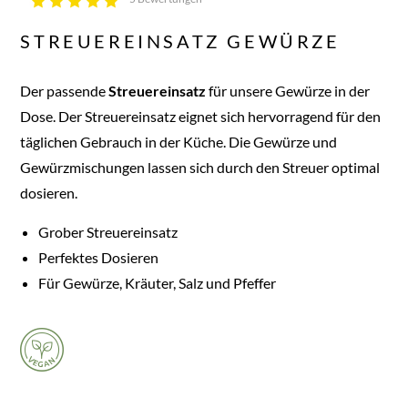
STREUEREINSATZ GEWÜRZE
Der passende
Streuereinsatz
für unsere Gewürze in der
Dose. Der Streuereinsatz eignet sich hervorragend für den
täglichen Gebrauch in der Küche. Die Gewürze und
Gewürzmischungen lassen sich durch den Streuer optimal
dosieren.
Grober Streuereinsatz
Perfektes Dosieren
Für Gewürze, Kräuter, Salz und Pfeffer