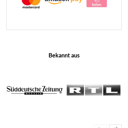
Bekannt aus