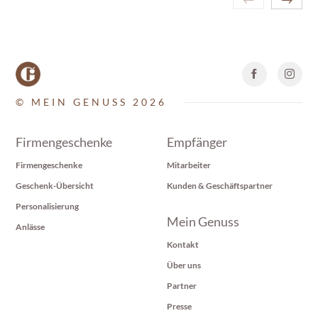
© MEIN GENUSS 2026
Firmengeschenke
Empfänger
Firmengeschenke
Mitarbeiter
Geschenk-Übersicht
Kunden & Geschäftspartner
Personalisierung
Mein Genuss
Anlässe
Kontakt
Über uns
Partner
Presse