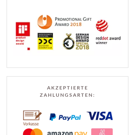
AKZEPTIERTE
ZAHLUNGSARTEN: